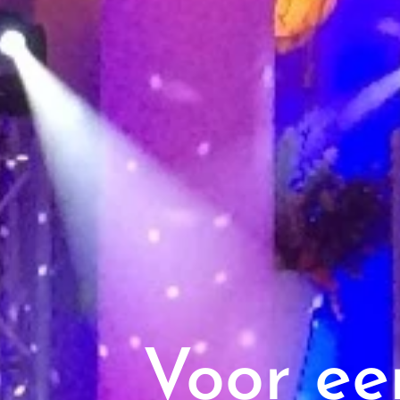
Voor een