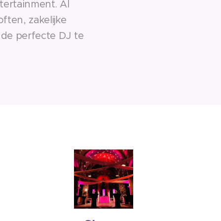
tertainment. Al
ften, zakelijke
 de perfecte DJ te