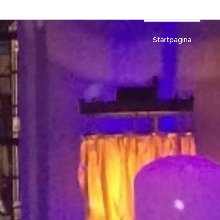
Startpagina