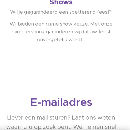
Shows
Wil je gegarandeerd een spetterend feest?
Wij bieden een ruime show keuze. Met onze
ruime ervaring garanderen wij dat uw feest
onvergetelijk wordt.
E-mailadres
Liever een mail sturen? Laat ons weten
waarna u op zoek bent. We nemen snel