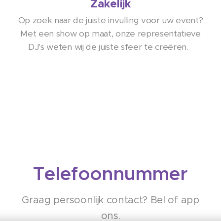
Zakelijk
Op zoek naar de juiste invulling voor uw event?
Met een show op maat, onze representatieve
DJ's weten wij de juiste sfeer te creëren.
Telefoonnummer
Graag persoonlijk contact? Bel of app
ons.